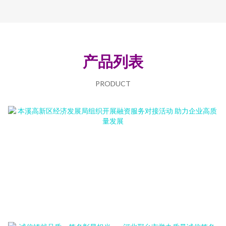
产品列表
PRODUCT