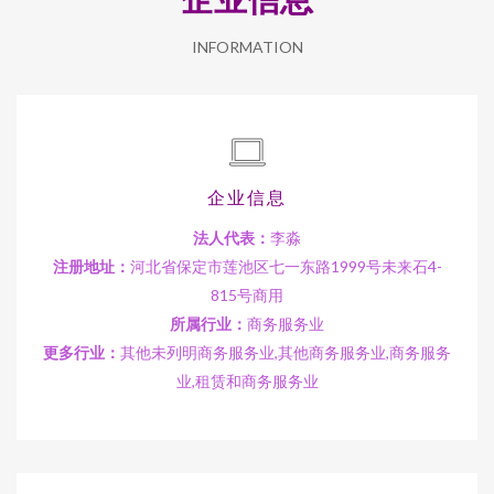
INFORMATION
企业信息
法人代表：
李淼
注册地址：
河北省保定市莲池区七一东路1999号未来石4-
815号商用
所属行业：
商务服务业
更多行业：
其他未列明商务服务业,其他商务服务业,商务服务
业,租赁和商务服务业