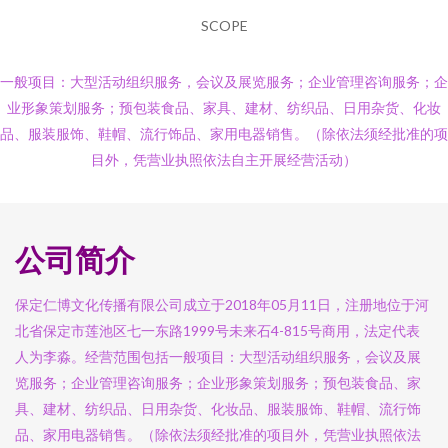
SCOPE
一般项目：大型活动组织服务，会议及展览服务；企业管理咨询服务；企
业形象策划服务；预包装食品、家具、建材、纺织品、日用杂货、化妆
品、服装服饰、鞋帽、流行饰品、家用电器销售。（除依法须经批准的项
目外，凭营业执照依法自主开展经营活动）
公司简介
保定仁博文化传播有限公司成立于2018年05月11日，注册地位于河
北省保定市莲池区七一东路1999号未来石4-815号商用，法定代表
人为李淼。经营范围包括一般项目：大型活动组织服务，会议及展
览服务；企业管理咨询服务；企业形象策划服务；预包装食品、家
具、建材、纺织品、日用杂货、化妆品、服装服饰、鞋帽、流行饰
品、家用电器销售。（除依法须经批准的项目外，凭营业执照依法