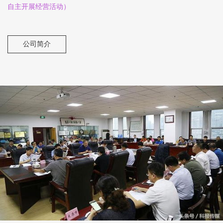
自主开展经营活动）
公司简介