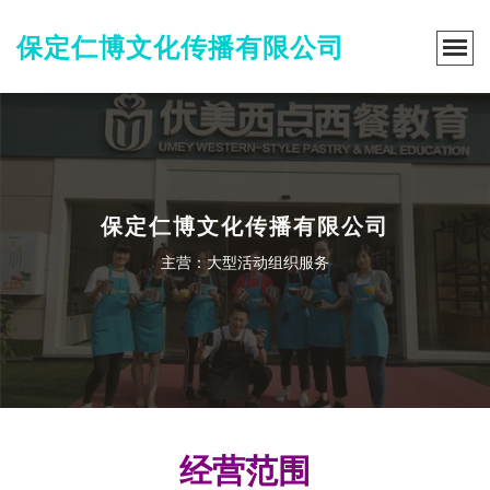
保定仁博文化传播有限公司
保定仁博文化传播有限公司
主营：大型活动组织服务
经营范围