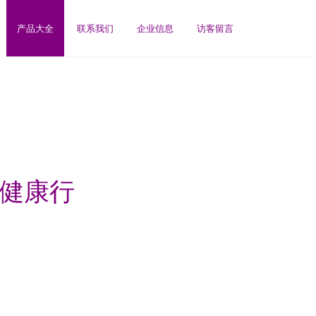
产品大全
联系我们
企业信息
访客留言
姓健康行