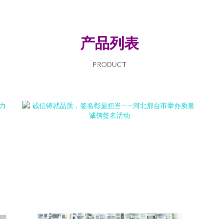
产品列表
PRODUCT