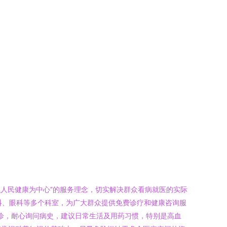
以人民健康为中心”的服务理念，切实解决群众看病就医的实际
科、眼科等多个科室，为广大群众提供免费诊疗和健康咨询服
问诊，耐心询问病史，建议日常生活及用药习惯，特别是高血