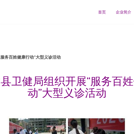
首页
企业简介
“服务百姓健康行动”大型义诊活动
县卫健局组织开展“服务百
动”大型义诊活动