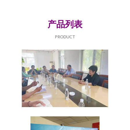
产品列表
PRODUCT