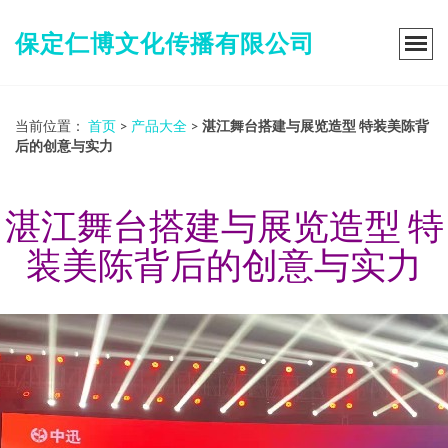
保定仁博文化传播有限公司
当前位置：
首页
>
产品大全
>
湛江舞台搭建与展览造型 特装美陈背
后的创意与实力
湛江舞台搭建与展览造型 特
装美陈背后的创意与实力