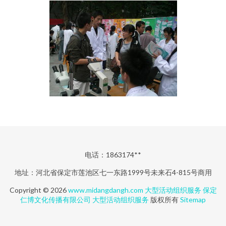
电话：1863174**
地址：河北省保定市莲池区七一东路1999号未来石4-815号商用
Copyright © 2026
www.midangdangh.com
大型活动组织服务
保定
仁博文化传播有限公司
大型活动组织服务
版权所有
Sitemap