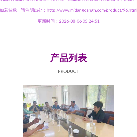
如若转载，请注明出处：http://www.midangdangh.com/product/96.htm
更新时间：2026-08-06 05:24:51
产品列表
PRODUCT