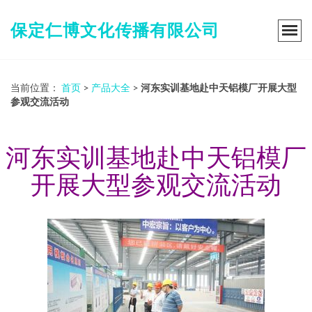
保定仁博文化传播有限公司
当前位置：
首页
>
产品大全
>
河东实训基地赴中天铝模厂开展大型
参观交流活动
河东实训基地赴中天铝模厂
开展大型参观交流活动