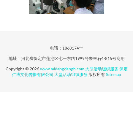
电话：1863174**
地址：河北省保定市莲池区七一东路1999号未来石4-815号商用
Copyright © 2026
www.midangdangh.com
大型活动组织服务
保定
仁博文化传播有限公司
大型活动组织服务
版权所有
Sitemap