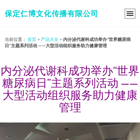
保定仁博文化传播有限公司
当前位置：
首页
>
产品大全
>
内分泌代谢科成功举办“世界糖尿病
日”主题系列活动 ——大型活动组织服务助力健康管理
内分泌代谢科成功举办“世界
糖尿病日”主题系列活动 ——
大型活动组织服务助力健康
管理